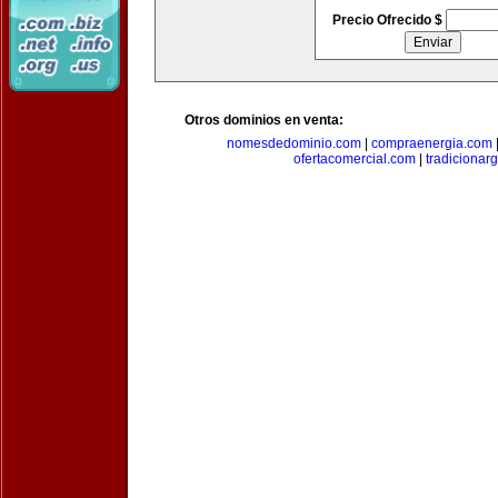
Precio Ofrecido $
Otros dominios en venta:
nomesdedominio.com
|
compraenergia.com
ofertacomercial.com
|
tradicionar