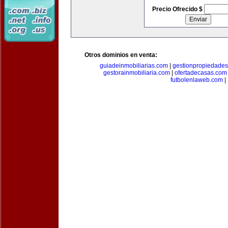
Precio Ofrecido $
Otros dominios en venta:
guiadeinmobiliarias.com
|
gestionpropiedade
gestorainmobiliaria.com
|
ofertadecasas.com
futbolenlaweb.com
|