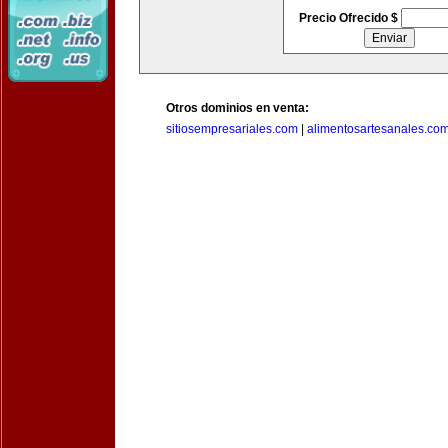
Precio Ofrecido $
Otros dominios en venta:
sitiosempresariales.com
|
alimentosartesanales.co