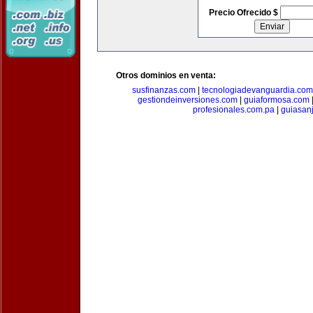
Precio Ofrecido $
Otros dominios en venta:
susfinanzas.com
|
tecnologiadevanguardia.com
gestiondeinversiones.com
|
guiaformosa.com
profesionales.com.pa
|
guiasan